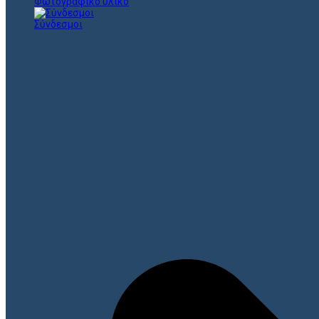
Φωτογραφικό υλικό
Σύνδεσμοι