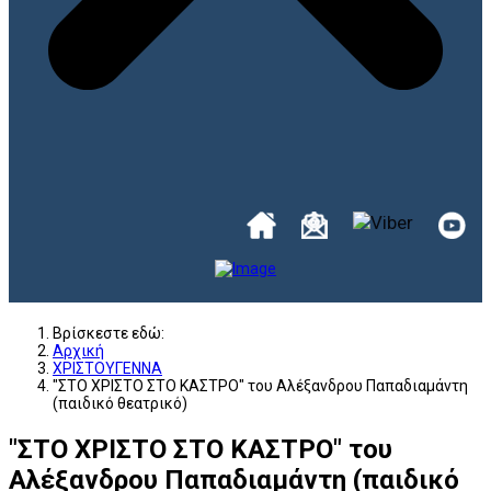
Βρίσκεστε εδώ:
Αρχική
ΧΡΙΣΤΟΥΓΕΝΝΑ
"ΣΤΟ ΧΡΙΣΤΟ ΣΤΟ ΚΑΣΤΡΟ" του Αλέξανδρου Παπαδιαμάντη
(παιδικό θεατρικό)
"ΣΤΟ ΧΡΙΣΤΟ ΣΤΟ ΚΑΣΤΡΟ" του
Αλέξανδρου Παπαδιαμάντη (παιδικό