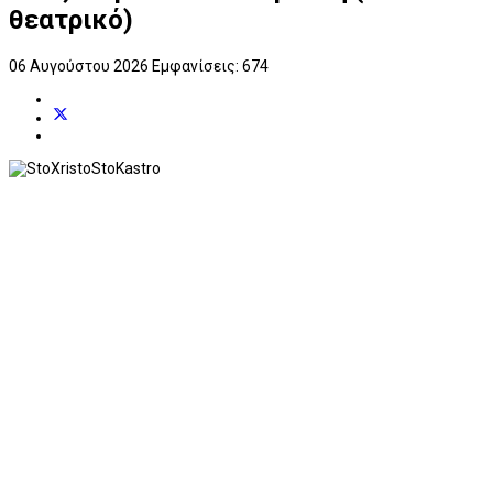
θεατρικό)
06 Αυγούστου 2026
Εμφανίσεις: 674