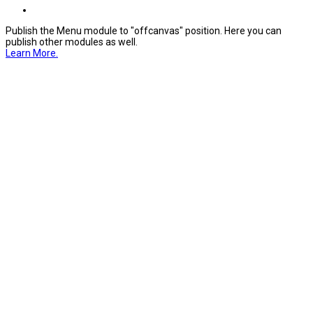
Publish the Menu module to "offcanvas" position. Here you can
publish other modules as well.
Learn More.