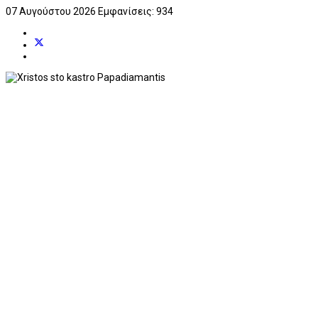
07 Αυγούστου 2026
Εμφανίσεις: 934