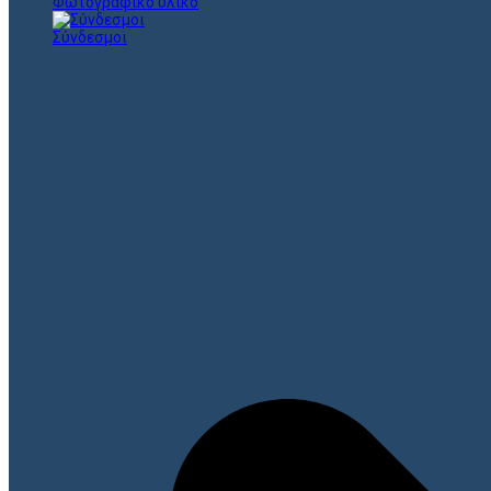
Φωτογραφικό υλικό
Σύνδεσμοι