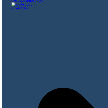
Φωτογραφικό υλικό
Σύνδεσμοι