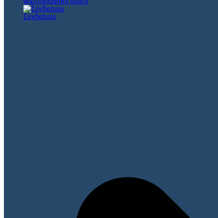
Φωτογραφικό υλικό
Σύνδεσμοι