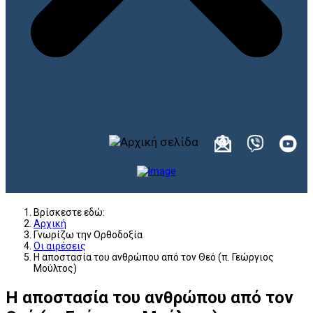
Βρίσκεστε εδώ:
Αρχική
Γνωρίζω την Ορθοδοξία
Οι αιρέσεις
Η αποστασία του ανθρώπου από τον Θεό (π. Γεώργιος
Μούλτος)
Η αποστασία του ανθρώπου από τον