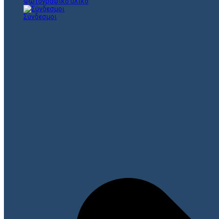
Φωτογραφικό υλικό
Σύνδεσμοι