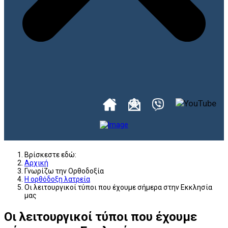
Βρίσκεστε εδώ:
Αρχική
Γνωρίζω την Ορθοδοξία
Η ορθόδοξη λατρεία
Οι λειτουργικοί τύποι που έχουμε σήμερα στην Εκκλησία
μας
Οι λειτουργικοί τύποι που έχουμε