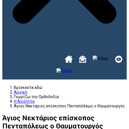
Βρίσκεστε εδώ:
Αρχική
Γνωρίζω την Ορθοδοξία
Η Αγιότητα
Άγιος Νεκτάριος επίσκοπος Πενταπόλεως ο Θαυματουργός
Άγιος Νεκτάριος επίσκοπος
Πενταπόλεως ο Θαυματουργός