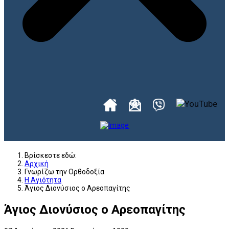
Βρίσκεστε εδώ:
Αρχική
Γνωρίζω την Ορθοδοξία
Η Αγιότητα
Άγιος Διονύσιος ο Αρεοπαγίτης
Άγιος Διονύσιος ο Αρεοπαγίτης