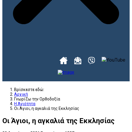
Βρίσκεστε εδώ:
Αρχική
Γνωρίζω την Ορθοδοξία
Η Αγιότητα
Οι Άγιοι, η αγκαλιά της Εκκλησίας
Οι Άγιοι, η αγκαλιά της Εκκλησίας