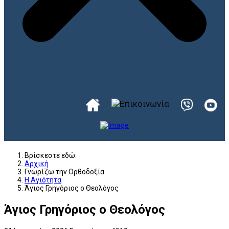
Βρίσκεστε εδώ:
Αρχική
Γνωρίζω την Ορθοδοξία
Η Αγιότητα
Άγιος Γρηγόριος ο Θεολόγος
Άγιος Γρηγόριος ο Θεολόγος