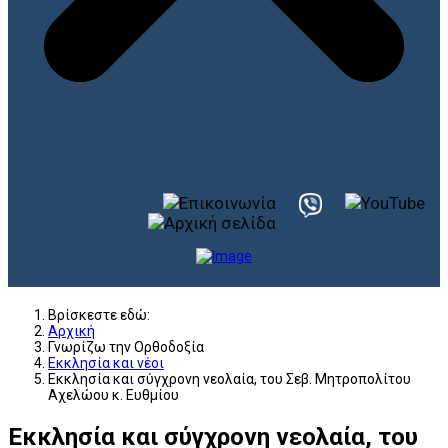
Βρίσκεστε εδώ:
Αρχική
Γνωρίζω την Ορθοδοξία
Εκκλησία και νέοι
Εκκλησία και σύγχρονη νεολαία, του Σεβ. Μητροπολίτου
Αχελώου κ. Ευθμίου
Εκκλησία και σύγχρονη νεολαία, του