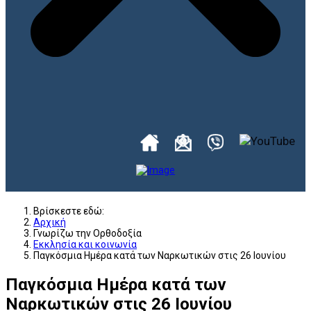
Βρίσκεστε εδώ:
Αρχική
Γνωρίζω την Ορθοδοξία
Εκκλησία και κοινωνία
Παγκόσμια Ημέρα κατά των Ναρκωτικών στις 26 Ιουνίου
Παγκόσμια Ημέρα κατά των
Ναρκωτικών στις 26 Ιουνίου