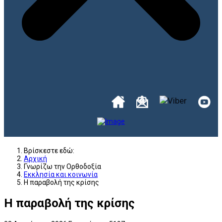
Βρίσκεστε εδώ:
Αρχική
Γνωρίζω την Ορθοδοξία
Εκκλησία και κοινωνία
Η παραβολή της κρίσης
Η παραβολή της κρίσης