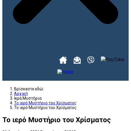
Βρίσκεστε εδώ:
Αρχική
Ιερά Μυστήρια
Το ιερό Μυστήριο του Χρίσματος
Το ιερό Μυστήριο του Χρίσματος
Το ιερό Μυστήριο του Χρίσματος