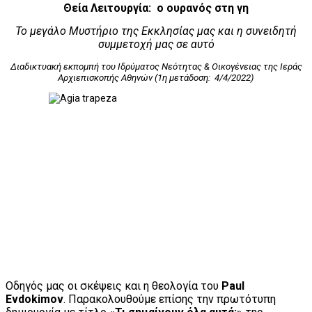
Θεία Λειτουργία: ο ουρανός στη γη
Το μεγάλο Μυστήριο της Εκκλησίας μας και η συνειδητή
συμμετοχή μας σε αυτό
Διαδικτυακή εκπομπή του Ιδρύματος Νεότητας & Οικογένειας της Ιεράς
Αρχιεπισκοπής Αθηνών (1η μετάδοση: 4/4/2022)
Οδηγός μας οι σκέψεις και η θεολογία του
Paul
Evdokimov
. Παρακολουθούμε επίσης την πρωτότυπη