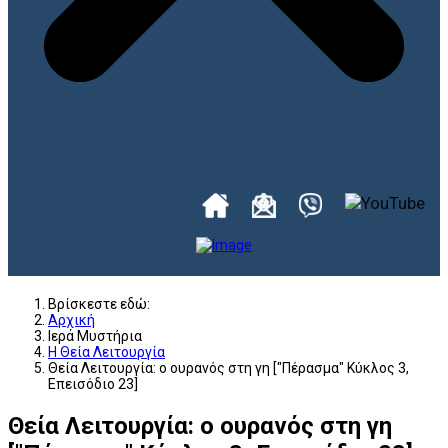
Βρίσκεστε εδώ:
Αρχική
Ιερά Μυστήρια
Η Θεία Λειτουργία
Θεία Λειτουργία: ο ουρανός στη γη ["Πέρασμα" Κύκλος 3,
Επεισόδιο 23]
Θεία Λειτουργία: ο ουρανός στη γη