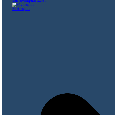
Φωτογραφικό υλικό
Σύνδεσμοι