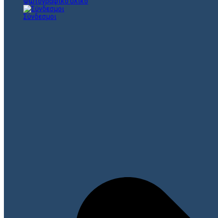
Φωτογραφικό υλικό
Σύνδεσμοι