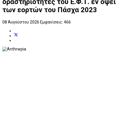
δραστηριότητες του Ε.Φ.Τ. εν όψει
των εορτών του Πάσχα 2023
08 Αυγούστου 2026
Εμφανίσεις: 466