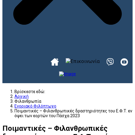
Βρίσκεστε εδώ:
Αρχική
Φιλανθρωπία
Ενοριακό Φιλόπτωχο
Ποιμαντικές – Φιλανθρωπικές δραστηριότητες του Ε.Φ.Τ. εν
όψει των εορτών του Πάσχα 2023
Ποιμαντικές – Φιλανθρωπικές