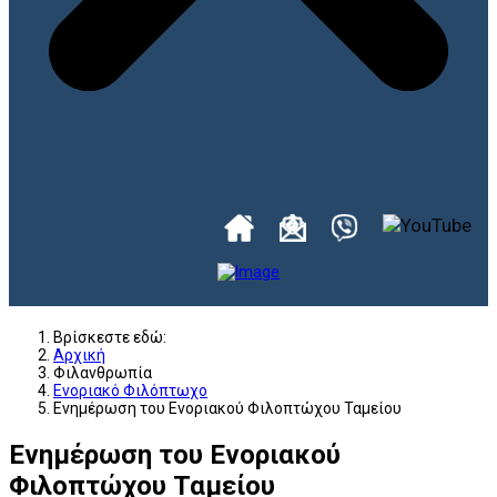
Βρίσκεστε εδώ:
Αρχική
Φιλανθρωπία
Ενοριακό Φιλόπτωχο
Ενημέρωση του Ενοριακού Φιλοπτώχου Ταμείου
Ενημέρωση του Ενοριακού
Φιλοπτώχου Ταμείου