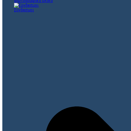
Φωτογραφικό υλικό
Σύνδεσμοι