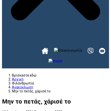
Βρίσκεστε εδώ:
Αρχική
Φιλανθρωπία
Ανακύκλωση
Μην το πετάς, χάρισέ το
Μην το πετάς, χάρισέ το