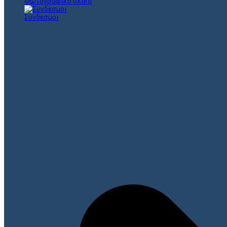
Φωτογραφικό υλικό
Σύνδεσμοι