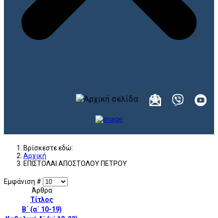
Βρίσκεστε εδώ:
Αρχική
ΕΠΙΣΤΟΛΑΙ ΑΠΟΣΤΟΛΟΥ ΠΕΤΡΟΥ
Εμφάνιση #
Άρθρα
Τίτλος
Β΄ (α΄ 10-19)