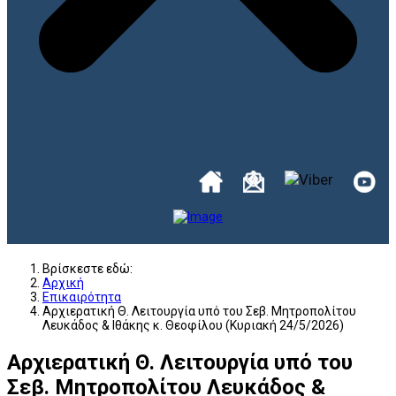
Βρίσκεστε εδώ:
Αρχική
Επικαιρότητα
Αρχιερατική Θ. Λειτουργία υπό του Σεβ. Μητροπολίτου
Λευκάδος & Ιθάκης κ. Θεοφίλου (Κυριακή 24/5/2026)
Αρχιερατική Θ. Λειτουργία υπό του
Σεβ. Μητροπολίτου Λευκάδος &