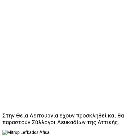
Στην Θεία Λειτουργία έχουν προσκληθεί και θα
παραστούν Σύλλογοι Λευκαδίων της Αττικής.