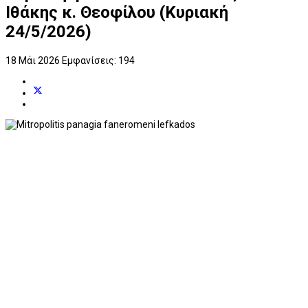
Ιθάκης κ. Θεοφίλου (Κυριακή
24/5/2026)
18 Μάι 2026
Εμφανίσεις: 194