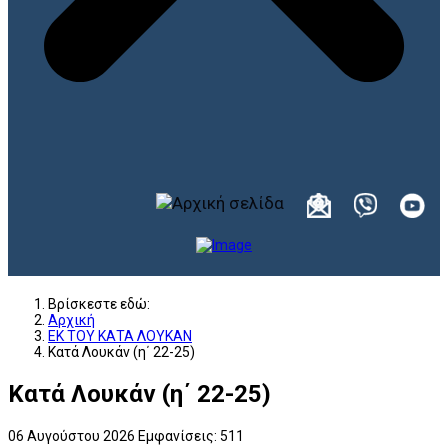
Βρίσκεστε εδώ:
Αρχική
ΕΚ ΤΟΥ ΚΑΤΑ ΛΟΥΚΑΝ
Κατά Λουκάν (η΄ 22-25)
Κατά Λουκάν (η΄ 22-25)
06 Αυγούστου 2026
Εμφανίσεις: 511