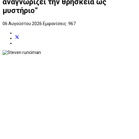
αναγνωρίζει την θρησκεία ως
μυστήριο”
06 Αυγούστου 2026
Εμφανίσεις: 967