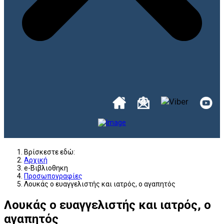
Βρίσκεστε εδώ:
Αρχική
e-Βιβλιοθηκη
Προσωπογραφίες
Λουκάς ο ευαγγελιστής και ιατρός, ο αγαπητός
Λουκάς ο ευαγγελιστής και ιατρός, ο
αγαπητός