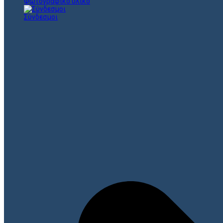
Φωτογραφικό υλικό
Σύνδεσμοι