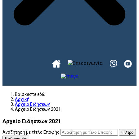
Βρίσκεστε εδώ:
Αρχική
Αρχείο Ειδήσεων
Αρχείο Ειδήσεων 2021
Αρχείο Ειδήσεων 2021
Αναζήτηση με τίτλο Επαφής
Φίλτρο
Καθαρισμός