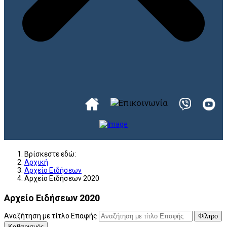
Βρίσκεστε εδώ:
Αρχική
Αρχείο Ειδήσεων
Αρχείο Ειδήσεων 2020
Αρχείο Ειδήσεων 2020
Αναζήτηση με τίτλο Επαφής
Φίλτρο
Καθαρισμός