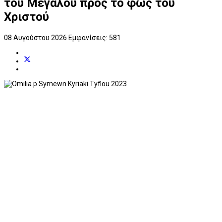
του Μεγάλου προς το φως του
Χριστού
08 Αυγούστου 2026
Εμφανίσεις: 581