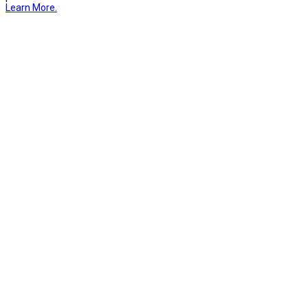
Learn More.