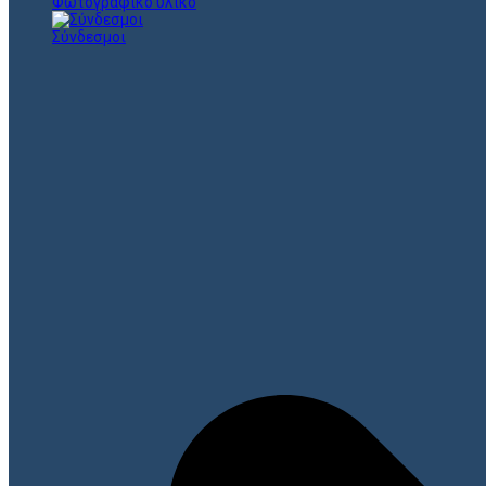
Φωτογραφικό υλικό
Σύνδεσμοι