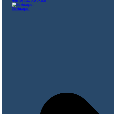
Φωτογραφικό υλικό
Σύνδεσμοι